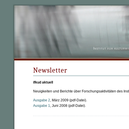
Institut für kulturw
Newsletter
ifkud aktuell
Neuigkeiten und Berichte über Forschungsaktivitäten des Inst
Ausgabe 2
, März 2009 (pdf-Datei).
Ausgabe 1
, Juni 2008 (pdf-Datei).